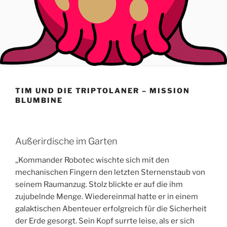
TIM UND DIE TRIPTOLANER – MISSION
BLUMBINE
Außerirdische im Garten
„Kommander Robotec wischte sich mit den
mechanischen Fingern den letzten Sternenstaub von
seinem Raumanzug. Stolz blickte er auf die ihm
zujubelnde Menge. Wiedereinmal hatte er in einem
galaktischen Abenteuer erfolgreich für die Sicherheit
der Erde gesorgt. Sein Kopf surrte leise, als er sich