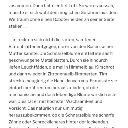
zusammen. Dann holte er tief Luft. So wie es aussah,
musste er sich wohl den möglichen Gefahren aus dem
Weltraum ohne einen Roboterhelden an seiner Seite
stellen …
Tim reckten sich nicht die zarten, samtenen
Blütenblätter entgegen, die er von den Rosen seiner
Mutter kannte. Die Schnarzelblume entfaltete sanft
geschwungene Metallplatten. Durch sie hindurch
liefen Leuchtfäden, die mal in Himmelblau, Kirschrot
und dann wieder in Zitronengelb flimmerten. Tim
streckte neugierig die Hand danach aus. Er musste sie
einfach berühren, um herauszufinden, ob die
mechanische und doch lebendige Blume wirklich echt
war. Dies tat er mit höchster Wachsamkeit und
Vorsicht. Das natürlich nur, um mutig
herauszubekommen, ob die Schnarzelblume scharfe
Zähne oder Schrecklicheres hinter der lockenden