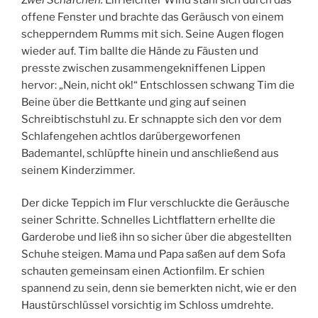
offene Fenster und brachte das Geräusch von einem
schepperndem Rumms mit sich. Seine Augen flogen
wieder auf. Tim ballte die Hände zu Fäusten und
presste zwischen zusammengekniffenen Lippen
hervor: „Nein, nicht ok!“ Entschlossen schwang Tim die
Beine über die Bettkante und ging auf seinen
Schreibtischstuhl zu. Er schnappte sich den vor dem
Schlafengehen achtlos darübergeworfenen
Bademantel, schlüpfte hinein und anschließend aus
seinem Kinderzimmer.
Der dicke Teppich im Flur verschluckte die Geräusche
seiner Schritte. Schnelles Lichtflattern erhellte die
Garderobe und ließ ihn so sicher über die abgestellten
Schuhe steigen. Mama und Papa saßen auf dem Sofa
schauten gemeinsam einen Actionfilm. Er schien
spannend zu sein, denn sie bemerkten nicht, wie er den
Haustürschlüssel vorsichtig im Schloss umdrehte.