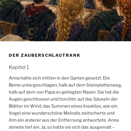
DER ZAUBERSCHLAUTRANK
Kapitel 1
Anna hatte sich mitten in den Garten gesetzt. Die
Beine untergeschlagen, halb auf dem Steinplattenweg,
halb auf dem von Papa so gehegten Rasen. Sie hat die
Augen geschlossen und horchte: auf das Säuseln der
Blätter im Wind, das Summen eines Insektes, wie ein
Vogel eine wunderschöne Melodie zwitscherte und
ihm ein anderer aus der Entfernung antwortete. Anna
atmete tief ein. Ja, so hatte sie sich das ausgemalt –