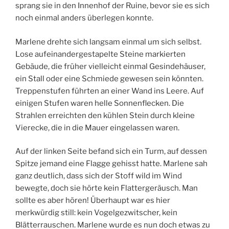
sprang sie in den Innenhof der Ruine, bevor sie es sich
noch einmal anders überlegen konnte.
Marlene drehte sich langsam einmal um sich selbst.
Lose aufeinandergestapelte Steine markierten
Gebäude, die früher vielleicht einmal Gesindehäuser,
ein Stall oder eine Schmiede gewesen sein könnten.
Treppenstufen führten an einer Wand ins Leere. Auf
einigen Stufen waren helle Sonnenflecken. Die
Strahlen erreichten den kühlen Stein durch kleine
Vierecke, die in die Mauer eingelassen waren.
Auf der linken Seite befand sich ein Turm, auf dessen
Spitze jemand eine Flagge gehisst hatte. Marlene sah
ganz deutlich, dass sich der Stoff wild im Wind
bewegte, doch sie hörte kein Flattergeräusch. Man
sollte es aber hören! Überhaupt war es hier
merkwürdig still: kein Vogelgezwitscher, kein
Blätterrauschen. Marlene wurde es nun doch etwas zu