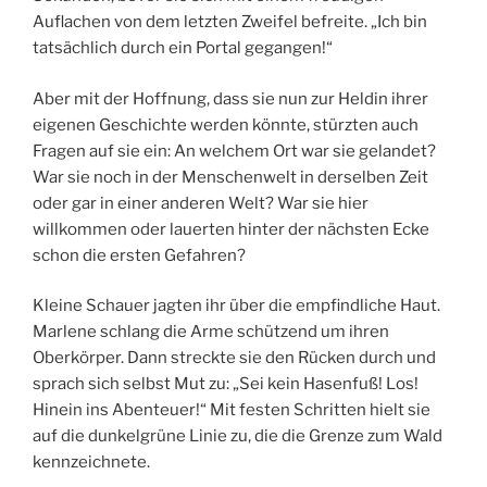
Auflachen von dem letzten Zweifel befreite. „Ich bin
tatsächlich durch ein Portal gegangen!“
Aber mit der Hoffnung, dass sie nun zur Heldin ihrer
eigenen Geschichte werden könnte, stürzten auch
Fragen auf sie ein: An welchem Ort war sie gelandet?
War sie noch in der Menschenwelt in derselben Zeit
oder gar in einer anderen Welt? War sie hier
willkommen oder lauerten hinter der nächsten Ecke
schon die ersten Gefahren?
Kleine Schauer jagten ihr über die empfindliche Haut.
Marlene schlang die Arme schützend um ihren
Oberkörper. Dann streckte sie den Rücken durch und
sprach sich selbst Mut zu: „Sei kein Hasenfuß! Los!
Hinein ins Abenteuer!“ Mit festen Schritten hielt sie
auf die dunkelgrüne Linie zu, die die Grenze zum Wald
kennzeichnete.