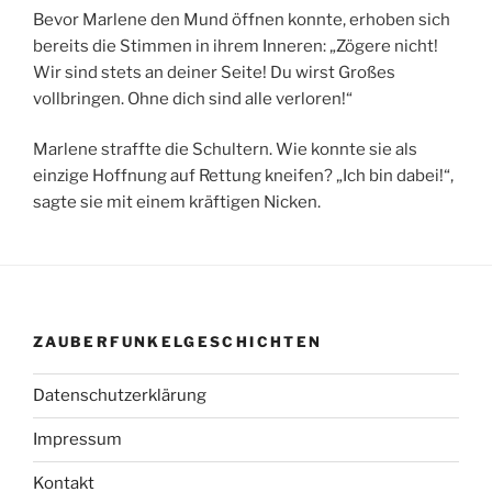
Bevor Marlene den Mund öffnen konnte, erhoben sich
bereits die Stimmen in ihrem Inneren: „Zögere nicht!
Wir sind stets an deiner Seite! Du wirst Großes
vollbringen. Ohne dich sind alle verloren!“
Marlene straffte die Schultern. Wie konnte sie als
einzige Hoffnung auf Rettung kneifen? „Ich bin dabei!“,
sagte sie mit einem kräftigen Nicken.
ZAUBERFUNKELGESCHICHTEN
Datenschutzerklärung
Impressum
Kontakt