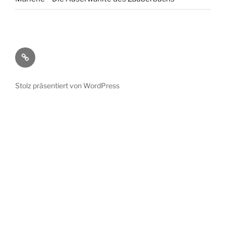
Kontakt
Stolz präsentiert von WordPress